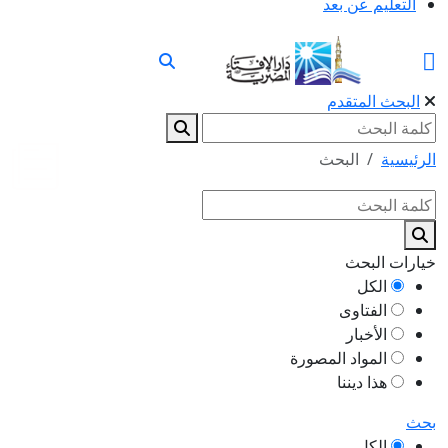
التعليم عن بعد
البحث المتقدم
الرئيسية
البحث
خيارات البحث
الكل
الفتاوى
الأخبار
المواد المصورة
هذا ديننا
بحث
الكل