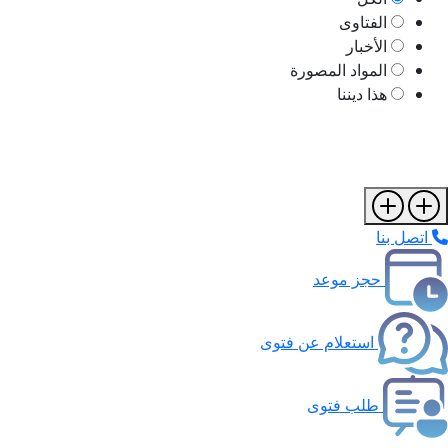
الفتاوى
الأخبار
المواد المصورة
هذا ديننا
اتصل بنا
حجز موعد
استعلام عن فتوى
طلب فتوى