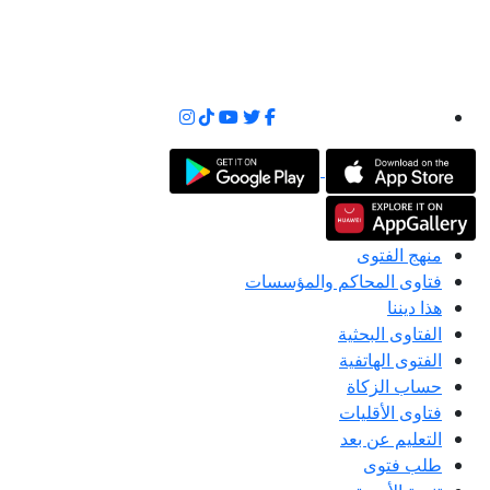
منهج الفتوى
فتاوى المحاكم والمؤسسات
هذا ديننا
الفتاوى البحثية
الفتوى الهاتفية
حساب الزكاة
فتاوى الأقليات
التعليم عن بعد
طلب فتوى