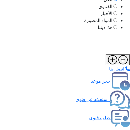
الفتاوى
الأخبار
المواد المصورة
هذا ديننا
اتصل بنا
حجز موعد
استعلام عن فتوى
طلب فتوى