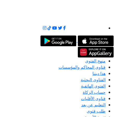
منهج الفتوى
فتاوى المحاكم والمؤسسات
هذا ديننا
الفتاوى البحثية
الفتوى الهاتفية
حساب الزكاة
فتاوى الأقليات
التعليم عن بعد
طلب فتوى