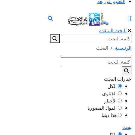
التعليم عن بعد
البحث المتقدم
الرئيسية
البحث
خيارات البحث
الكل
الفتاوى
الأخبار
المواد المصورة
هذا ديننا
بحث
الكل