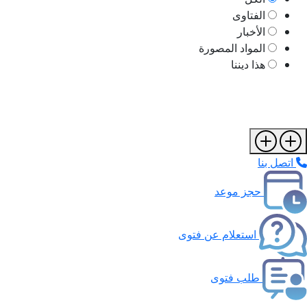
الفتاوى
الأخبار
المواد المصورة
هذا ديننا
اتصل بنا
حجز موعد
استعلام عن فتوى
طلب فتوى