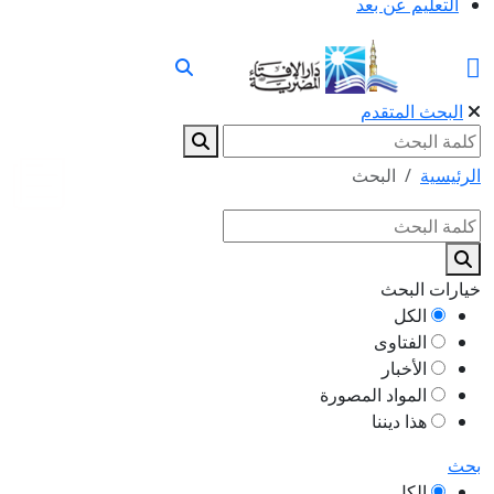
التعليم عن بعد
البحث المتقدم
الرئيسية
البحث
خيارات البحث
الكل
الفتاوى
الأخبار
المواد المصورة
هذا ديننا
بحث
الكل