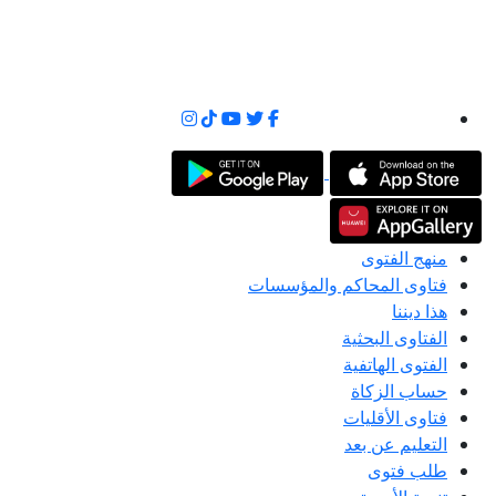
منهج الفتوى
فتاوى المحاكم والمؤسسات
هذا ديننا
الفتاوى البحثية
الفتوى الهاتفية
حساب الزكاة
فتاوى الأقليات
التعليم عن بعد
طلب فتوى