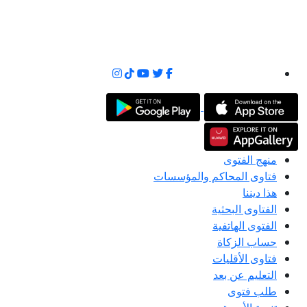
منهج الفتوى
فتاوى المحاكم والمؤسسات
هذا ديننا
الفتاوى البحثية
الفتوى الهاتفية
حساب الزكاة
فتاوى الأقليات
التعليم عن بعد
طلب فتوى