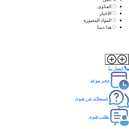
الفتاوى
الأخبار
المواد المصورة
هذا ديننا
اتصل بنا
حجز موعد
استعلام عن فتوى
طلب فتوى