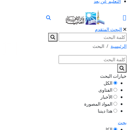
التعليم عن بعد
البحث المتقدم
الرئيسية
البحث
خيارات البحث
الكل
الفتاوى
الأخبار
المواد المصورة
هذا ديننا
بحث
الكل