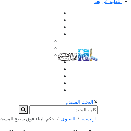
التعليم عن بعد
البحث المتقدم
الرئيسية
الفتاوى
حكم البناء فوق سطح المسجد