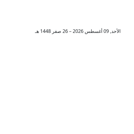
الأحد, 09 أغسطس 2026 – 26 صفر 1448 هـ