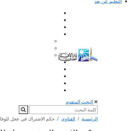
التعليم عن بعد
البحث المتقدم
الرئيسية
الفتاوى
حكم الاشتراك في عجل للوفاء 