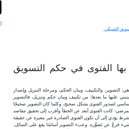
ا
تسويق الشبكي
بها الفتوى في حكم التسويق
هي: التصوير، والتكييف، وبيان الحكم، ومرحلة التنزيل وإصدار
نبني عليها ما بعدها: من تكييف وبيان حكم وتنزيل، فالتصوير
أساسي لصدور الفتوى بشكل صحيح، وكلما كان التصوير صحيحًا
 المرضي- كانت الفتوى أبعد عن الخطأ وأقرب إلى تحقيق مقاصد
الشرط يؤدي إلى أن تكون الفتوى الصادرة غير معبرة عن حقيقة
يء فرعٌ عن تَصَوُّره. وعبء التصوير أساسًا يقع على السائل،