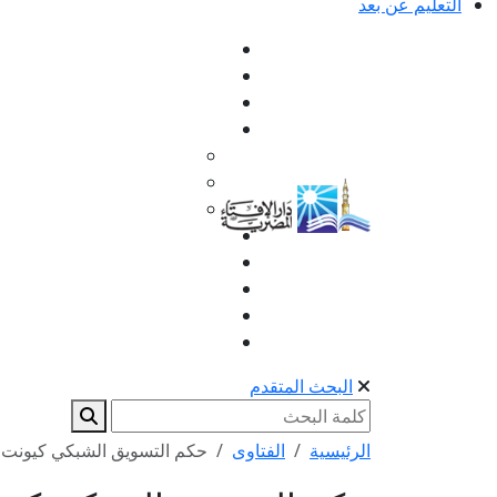
التعليم عن بعد
البحث المتقدم
الرئيسية
الفتاوى
حكم التسويق الشبكي كيونت