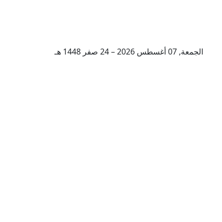
الجمعة, 07 أغسطس 2026 – 24 صفر 1448 هـ