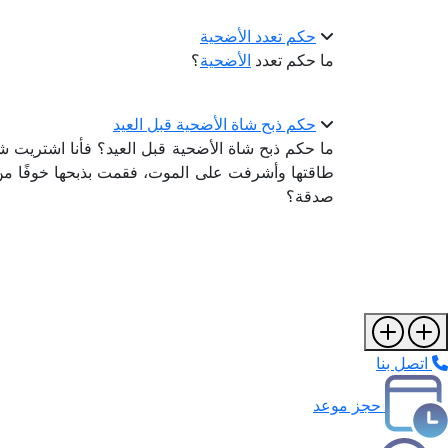
حكم تعدد الأضحية
ما حكم تعدد
الأضحية
؟
حكم ذبح شاة الأضحية قبل العيد
ما حكم ذبح شاة الأضحية قبل العيد؟ فأنا اشتريت شا
طاقتها وأشرفت على الموت، فقمت بذبحها خوفًا من 
صدقة؟
اتصل بنا
حجز موعد