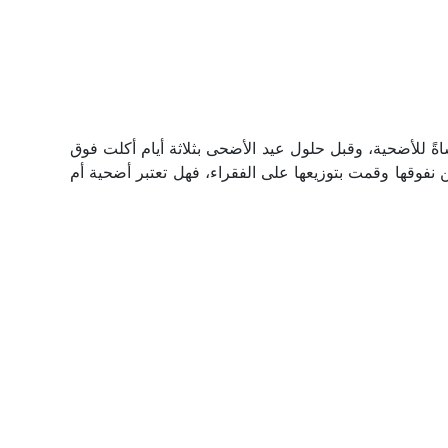
ةً للأضحية، وقبل حلول عيد الأضحى بثلاثة أيام أكلت فوق
نفوقها وقمت بتوزيعها على الفقراء، فهل تعتبر أضحية أم