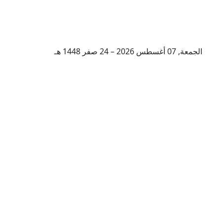
الجمعة, 07 أغسطس 2026 – 24 صفر 1448 هـ