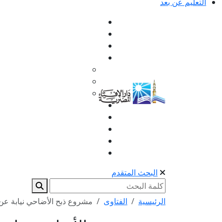
التعليم عن بعد
البحث المتقدم
الرئيسية
الفتاوى
مشروع ذبح الأضاحي نيابة عن 