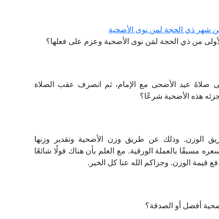
ن شهر ذي الحجة لمن نوى الأضحية
أولى من ذي الحجة لمَن نوى الأضحية وعزم على فعلها؟
َى صلاةَ عيد الأضحى مع الإمام، ثم انصرف عقب الصلاة
جزئه هذه الأضحية شرعًا؟
ق الوزن. وذلك عن طريق وزن الأضحية وتقدير وزنها
ره مسبقًا بالعملة الورقية. مع العلم بأن هناك قولًا شائعًا
ع قيمة الوزن. وجزاكم الله عنا كل الخير.
ضحية أفضل أو الصدقة؟