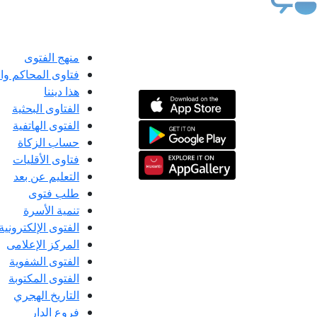
منهج الفتوى
فتاوى المحاكم و
هذا ديننا
الفتاوى البحثية
الفتوى الهاتفية
حساب الزكاة
فتاوى الأقليات
التعليم عن بعد
طلب فتوى
تنمية الأسرة
الفتوى الإلكترونية
المركز الإعلامى
الفتوى الشفوية
الفتوى المكتوبة
التاريخ الهجري
فروع الدار