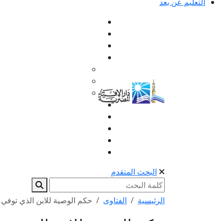
التعليم عن بعد
البحث المتقدم
الرئيسية
الفتاوى
حكم الوصية للابن الذي توفي ق