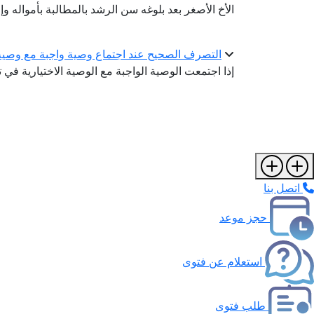
الأخ الأصغر بعد بلوغه سن الرشد بالمطالبة بأمواله وإ
التصرف الصحيح عند اجتماع وصية واجبة مع وصية 
إذا اجتمعت الوصية الواجبة مع الوصية الاختيارية في ترك
اتصل بنا
حجز موعد
استعلام عن فتوى
طلب فتوى