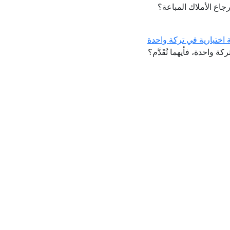
رجاع الأملاك المباعة؟
اختيارية في تركة واحدة
ة واحدة، فأيهما تُقَدَّم؟