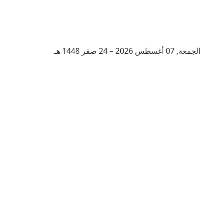
الجمعة, 07 أغسطس 2026 – 24 صفر 1448 هـ