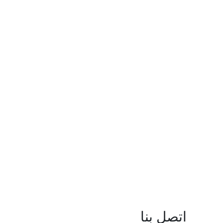
اتصل بنا