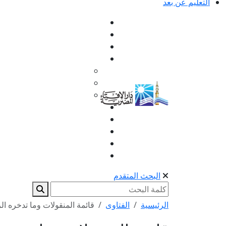
التعليم عن بعد
البحث المتقدم
الرئيسية
الفتاوى
قائمة المنقولات وما تدخره ا