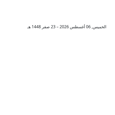
الخميس, 06 أغسطس 2026 – 23 صفر 1448 هـ