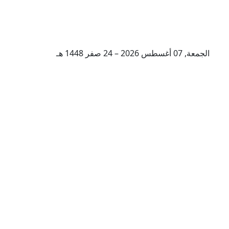
الجمعة, 07 أغسطس 2026 – 24 صفر 1448 هـ