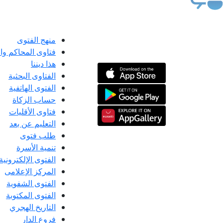
منهج الفتوى
فتاوى المحاكم و
هذا ديننا
الفتاوى البحثية
الفتوى الهاتفية
حساب الزكاة
فتاوى الأقليات
التعليم عن بعد
طلب فتوى
تنمية الأسرة
الفتوى الإلكترونية
المركز الإعلامى
الفتوى الشفوية
الفتوى المكتوبة
التاريخ الهجري
فروع الدار