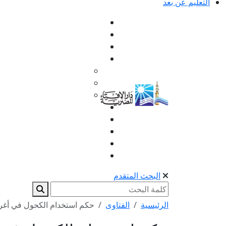
التعليم عن بعد
البحث المتقدم
الرئيسية
الفتاوى
حكم استخدام الكحول في أغر