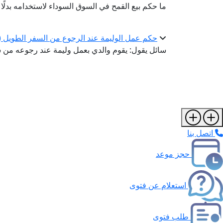
ما حكم بيع القمح في السوق السوداء لاستخدامه بدلًا
حكم عمل الوليمة عند الرجوع من السفر الطويل (ا
سائل يقول: يقوم والدي بعمل وليمة عند رجوعه من 
اتصل بنا
حجز موعد
استعلام عن فتوى
طلب فتوى