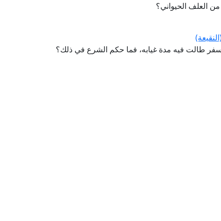
 من العلف الحيواني؟
لنقيعة)
سفر طالت فيه مدة غيابه، فما حكم الشرع في ذلك؟