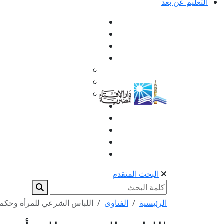
التعليم عن بعد
البحث المتقدم
الرئيسية
الفتاوى
اللباس الشرعي للمرأة وحكم