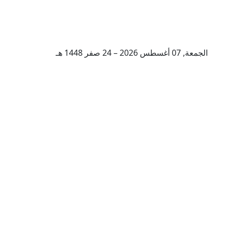
الجمعة, 07 أغسطس 2026 – 24 صفر 1448 هـ