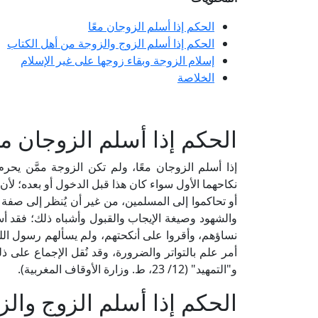
الحكم إذا أسلم الزوجان معًا
الحكم إذا أسلم الزوج والزوجة من أهل الكتاب
إسلام الزوجة وبقاء زوجها على غير الإسلام
الخلاصة
الحكم إذا أسلم الزوجان مع
إذا أسلم الزوجان معًا، ولم تكن الزوجة ممَّن يحرم 
نكاحهما الأول سواء كان هذا قبل الدخول أو بعده؛ لأن
أو تحاكموا إلى المسلمين، من غير أن يُنظر إلى صفة
والشهود وصيغة الإيجاب والقبول وأشباه ذلك؛ فقد 
نساؤهم، وأقروا على أنكحتهم، ولم يسألهم رسول الله
و"التمهيد" (12/ 23، ط. وزارة الأوقاف المغربية).
الحكم إذا أسلم الزوج وال