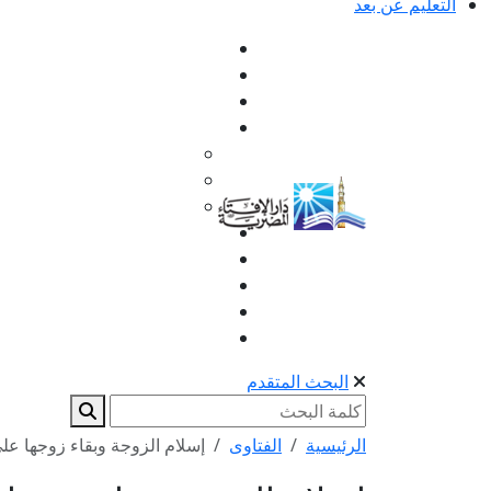
التعليم عن بعد
البحث المتقدم
الرئيسية
الفتاوى
إسلام الزوجة وبقاء زوجها على