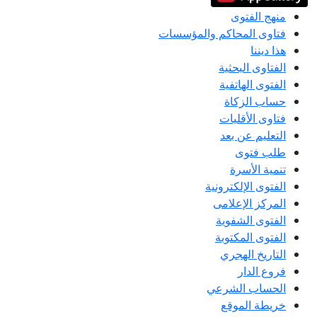
منهج الفتوى
فتاوى المحاكم والمؤسسات
هذا ديننا
الفتاوى البحثية
الفتوى الهاتفية
حساب الزكاة
فتاوى الأقليات
التعليم عن بعد
طلب فتوى
تنمية الأسرة
الفتوى الإلكترونية
المركز الإعلامى
الفتوى الشفوية
الفتوى المكتوبة
التاريخ الهجري
فروع الدار
الحساب الشرعي
خريطة الموقع