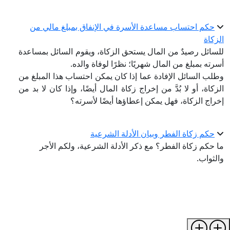
حكم احتساب مساعدة الأسرة في الإنفاق بمبلغ مالي من
الزكاة
للسائل رصيدٌ من المال يستحق الزكاة، ويقوم السائل بمساعدة
أسرته بمبلغ من المال شهريًا؛ نظرًا لوفاة والده.
وطلب السائل الإفادة عما إذا كان يمكن احتساب هذا المبلغ من
الزكاة، أو لا بُدَّ من إخراج زكاة المال أيضًا، وإذا كان لا بد من
إخراج الزكاة، فهل يمكن إعطاؤها أيضًا لأسرته؟
حكم زكاة الفطر وبيان الأدلة الشرعية
ما حكم زكاة الفطر؟ مع ذكر الأدلة الشرعية، ولكم الأجر
والثواب.