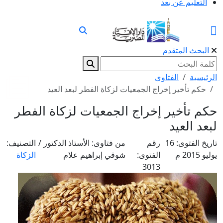
التعليم عن بعد
البحث المتقدم
الرئيسية
الفتاوى
حكم تأخير إخراج الجمعيات لزكاة الفطر لبعد العيد
حكم تأخير إخراج الجمعيات لزكاة الفطر
لبعد العيد
تاريخ الفتوى:
16
رقم
من فتاوى:
الأستاذ الدكتور /
التصنيف:
يوليو 2015 م
الفتوى:
شوقي إبراهيم علام
الزكاة
3013