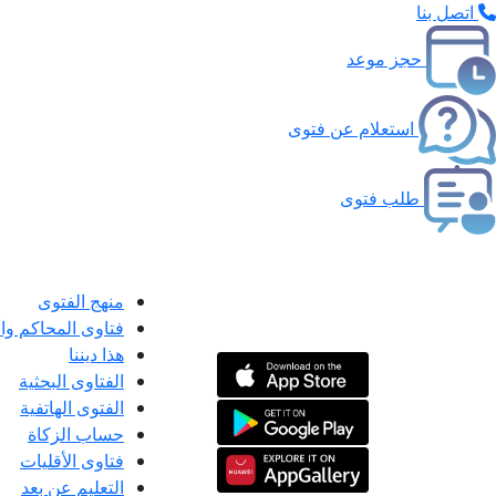
اتصل بنا
حجز موعد
استعلام عن فتوى
طلب فتوى
منهج الفتوى
فتاوى المحاكم و
هذا ديننا
الفتاوى البحثية
الفتوى الهاتفية
حساب الزكاة
فتاوى الأقليات
التعليم عن بعد