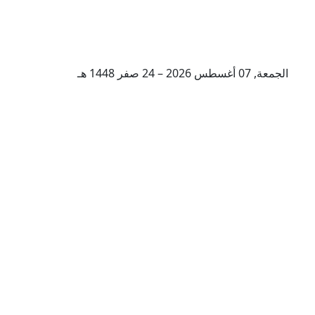
الجمعة, 07 أغسطس 2026 – 24 صفر 1448 هـ