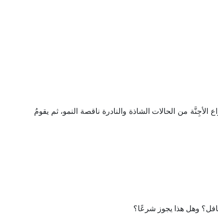
 الأجِنَّة من الحالات الشاذة والنادرة ناقصة النمو، ثم يقومُ
فل؟ وهل هذا يجوز شرعًا؟