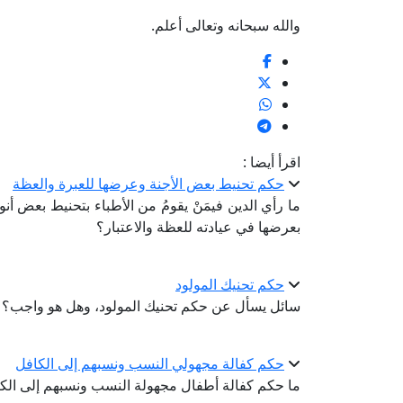
والله سبحانه وتعالى أعلم.
اقرأ أيضا :
حكم تحنيط بعض الأجنة وعرضها للعبرة والعظة
ما رأي الدين فيمَنْ يقومُ من الأطباء بتحنيط بعض أنواع
بعرضها في عيادته للعظة والاعتبار؟
حكم تحنيك المولود
سائل يسأل عن حكم تحنيك المولود، وهل هو واجب؟
حكم كفالة مجهولي النسب ونسبهم إلى الكافل
ما حكم كفالة أطفال مجهولة النسب ونسبهم إلى الكا