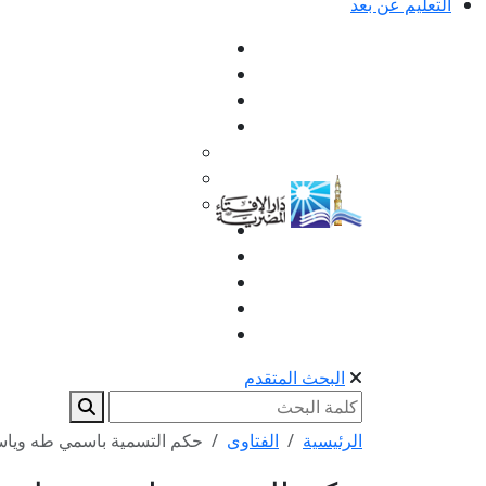
التعليم عن بعد
البحث المتقدم
الرئيسية
الفتاوى
حكم التسمية باسمي طه وياس