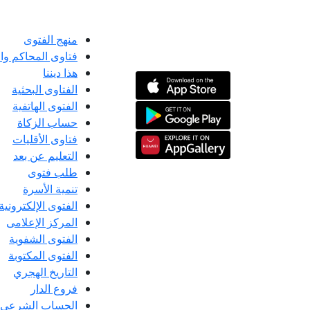
منهج الفتوى
فتاوى المحاكم و
هذا ديننا
الفتاوى البحثية
الفتوى الهاتفية
حساب الزكاة
فتاوى الأقليات
التعليم عن بعد
طلب فتوى
تنمية الأسرة
الفتوى الإلكترونية
المركز الإعلامى
الفتوى الشفوية
الفتوى المكتوبة
التاريخ الهجري
فروع الدار
الحساب الشرعي