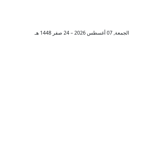
الجمعة, 07 أغسطس 2026 – 24 صفر 1448 هـ