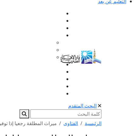
التعليم عن بعد
البحث المتقدم
الرئيسية
الفتاوى
ميراث المطلقة رجعيا إذا توف