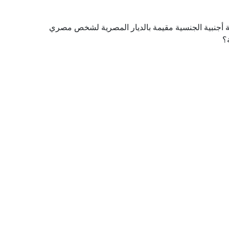
نة أجنبية الجنسية مقيمة بالديار المصرية لشخص مصري
؟