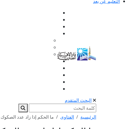
التعليم عن بعد
البحث المتقدم
الرئيسية
الفتاوى
ما الحكم إذا زاد عدد الصكوك عل