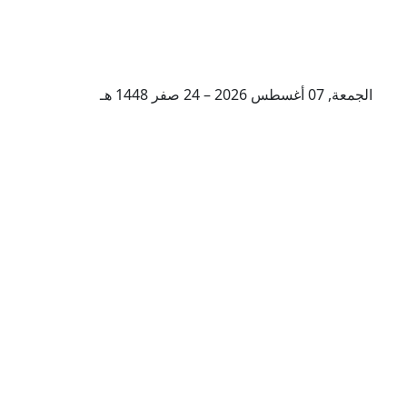
الجمعة, 07 أغسطس 2026 – 24 صفر 1448 هـ