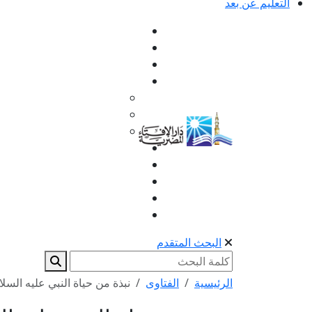
التعليم عن بعد
البحث المتقدم
الرئيسية
الفتاوى
نبذة من حياة النبي عليه الس