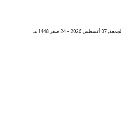
الجمعة, 07 أغسطس 2026 – 24 صفر 1448 هـ