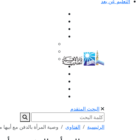
التعليم عن بعد
البحث المتقدم
الرئيسية
الفتاوى
وصية المرأة بالدفن مع أبيها م