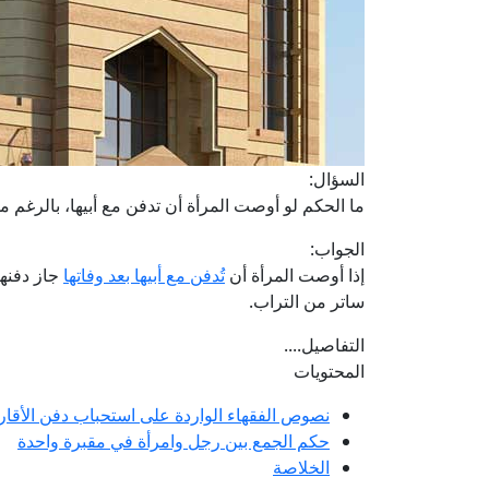
السؤال:
ما الحكم لو أوصت المرأة أن تدفن مع أبيها، بالرغم 
الجواب:
إذا أوصت المرأة أن
تُدفن مع أبيها بعد وفاتها
جاز دفنها
ساتر من التراب.
التفاصيل....
المحتويات
نصوص الفقهاء الواردة على استحباب دفن الأقا
حكم الجمع بين رجل وامرأة في مقبرة واحدة
الخلاصة