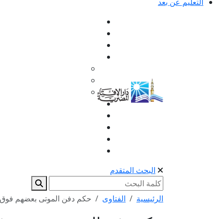
التعليم عن بعد
البحث المتقدم
الرئيسية
الفتاوى
حكم دفن الموتى بعضهم فوق ب