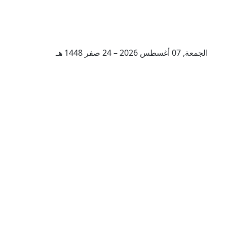
الجمعة, 07 أغسطس 2026 – 24 صفر 1448 هـ