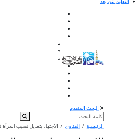
التعليم عن بعد
البحث المتقدم
الرئيسية
الفتاوى
الاجتهاد بتعديل نصيب المرأة 