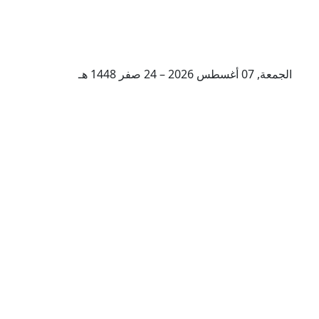
الجمعة, 07 أغسطس 2026 – 24 صفر 1448 هـ