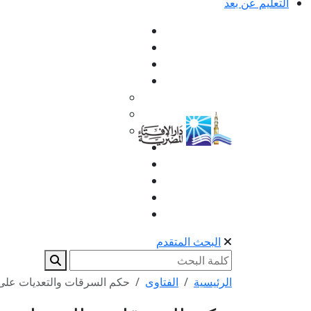
التعليم عن بعد
البحث المتقدم
الرئيسية
الفتاوى
حكم السرقات والتعديات عل