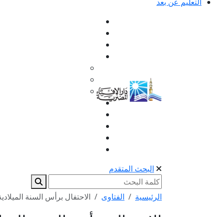
التعليم عن بعد
البحث المتقدم
الرئيسية
الفتاوى
الاحتفال برأس السنة الميلادية