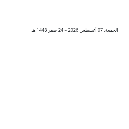
الجمعة, 07 أغسطس 2026 – 24 صفر 1448 هـ