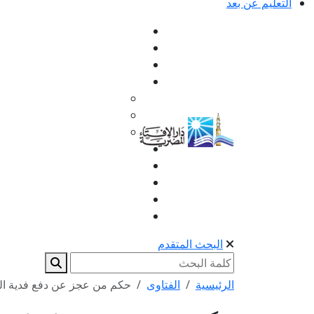
التعليم عن بعد
البحث المتقدم
الرئيسية
الفتاوى
حكم من عجز عن دفع فدية الصي