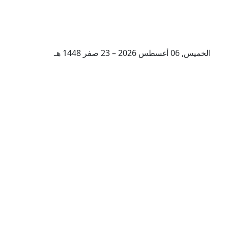
الخميس, 06 أغسطس 2026 – 23 صفر 1448 هـ