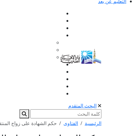
التعليم عن بعد
البحث المتقدم
الرئيسية
الفتاوى
حكم الشهادة على زواج المنتق