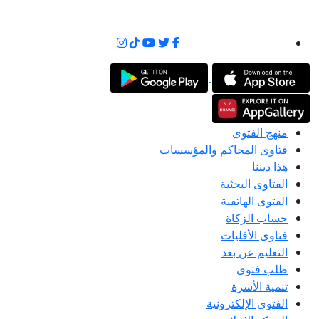
منهج الفتوى
فتاوى المحاكم والمؤسسات
هذا ديننا
الفتاوى البحثية
الفتوى الهاتفية
حساب الزكاة
فتاوى الأقليات
التعليم عن بعد
طلب فتوى
تنمية الأسرة
الفتوى الإلكترونية