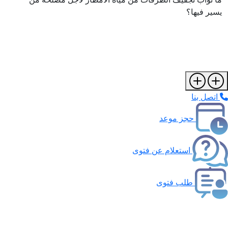
يسير فيها؟
اتصل بنا
حجز موعد
استعلام عن فتوى
طلب فتوى