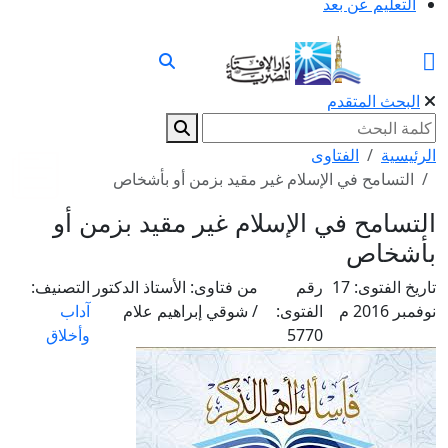
التعليم عن بعد
البحث المتقدم
الرئيسية
الفتاوى
التسامح في الإسلام غير مقيد بزمن أو بأشخاص
التسامح في الإسلام غير مقيد بزمن أو
بأشخاص
تاريخ الفتوى:
17
رقم
من فتاوى:
الأستاذ الدكتور
التصنيف:
نوفمبر 2016 م
الفتوى:
/ شوقي إبراهيم علام
آداب
5770
وأخلاق