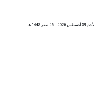
الأحد, 09 أغسطس 2026 – 26 صفر 1448 هـ