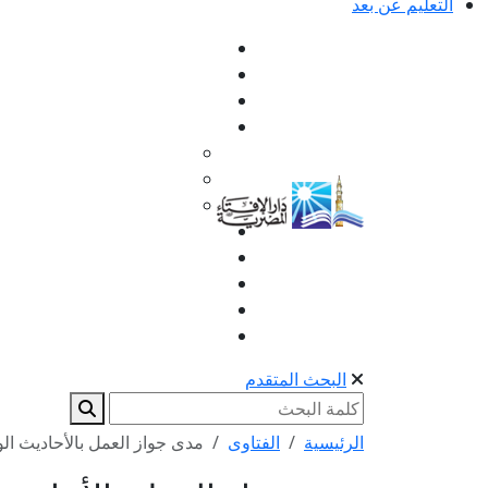
التعليم عن بعد
البحث المتقدم
الرئيسية
الفتاوى
مدى جواز العمل بالأحاديث ا