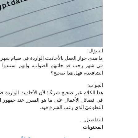
السؤال:
ما مدى جواز العمل بالأحاديث الواردة في صيام شهر
في شهر رجب قد جانبهم الصواب، وإنهم استندوا 
الشافعية، فهل هذا صحيح؟
الجواب:
هذا الكلام غير صحيح شرعًا؛ لأن الأحاديث الواردة في 
في فضائل الأعمال على ما هو المقرر عند جمهور ا
التطوعيّ الذي رغب الشرع فيه.
التفاصيل....
المحتويات