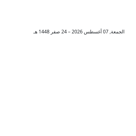
الجمعة, 07 أغسطس 2026 – 24 صفر 1448 هـ