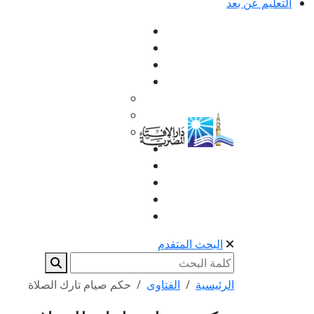
التعليم عن بعد
البحث المتقدم
الرئيسية
الفتاوى
حكم صيام تارك الصلاة