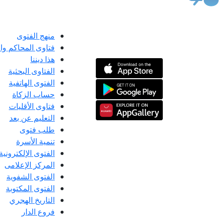
منهج الفتوى
فتاوى المحاكم و
هذا ديننا
الفتاوى البحثية
الفتوى الهاتفية
حساب الزكاة
فتاوى الأقليات
التعليم عن بعد
طلب فتوى
تنمية الأسرة
الفتوى الإلكترونية
المركز الإعلامى
الفتوى الشفوية
الفتوى المكتوبة
التاريخ الهجري
فروع الدار