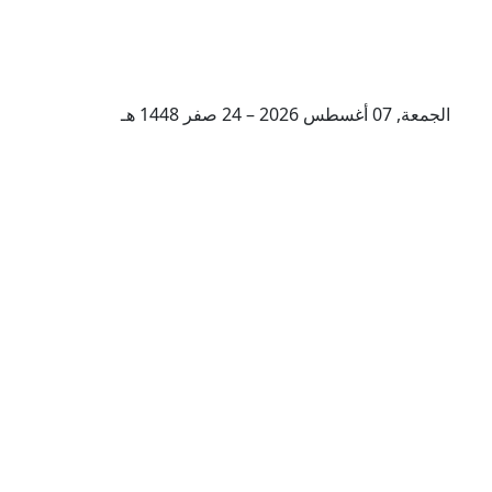
الجمعة, 07 أغسطس 2026 – 24 صفر 1448 هـ