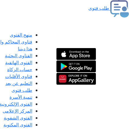
طلب فتوى
منهج الفتوى
فتاوى المحاكم و
هذا ديننا
الفتاوى البحثية
الفتوى الهاتفية
حساب الزكاة
فتاوى الأقليات
التعليم عن بعد
طلب فتوى
تنمية الأسرة
الفتوى الإلكترونية
المركز الإعلامى
الفتوى الشفوية
الفتوى المكتوبة