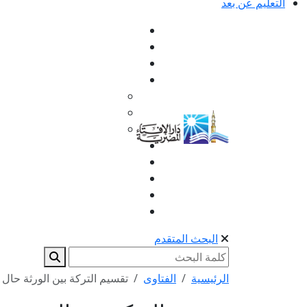
التعليم عن بعد
البحث المتقدم
الرئيسية
الفتاوى
تقسيم التركة بين الورثة حال ا