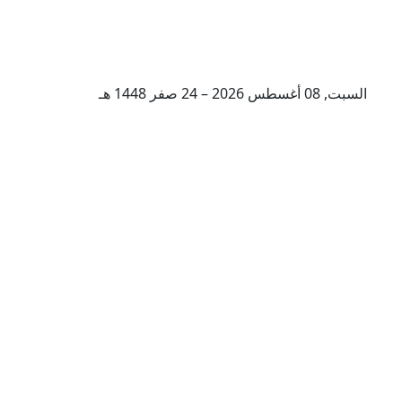
السبت, 08 أغسطس 2026 – 24 صفر 1448 هـ