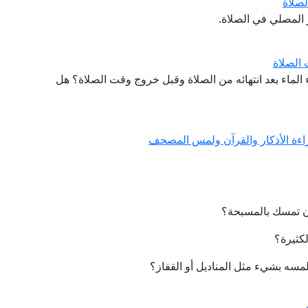
لصلاة
المصلي في الصلاة.
الصلاة
الماء بعد انتهائه من الصلاة وقبل خروج وقت الصلاة؟ هل
ءة الأذكار والقرآن ولمس المصحف