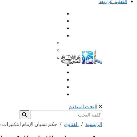
التعليم عن بعد
البحث المتقدم
الرئيسية
الفتاوى
حكم نسيان الإمام التكبيرات ف