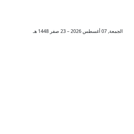
الجمعة, 07 أغسطس 2026 – 23 صفر 1448 هـ