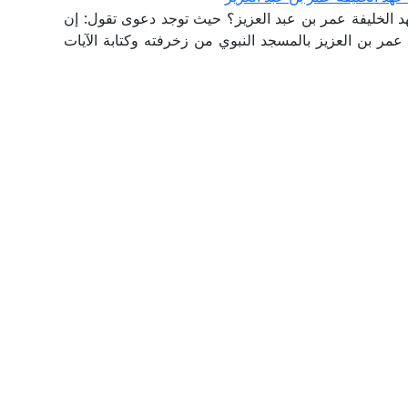
 الخليفة عمر بن عبد العزيز؟ حيث توجد دعوى تقول: إن
 عمر بن العزيز بالمسجد النبوي من زخرفته وكتابة الآيات