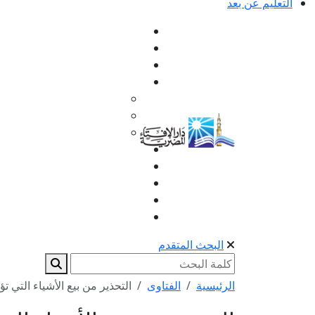
التعليم عن بعد
البحث المتقدم
الرئيسية
الفتاوى
التحذير من بيع الأشياء التي تؤد