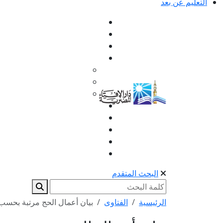
التعليم عن بعد
البحث المتقدم
الرئيسية
الفتاوى
بيان أعمال الحج مرتبة بحسب ا