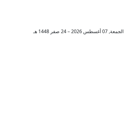
الجمعة, 07 أغسطس 2026 – 24 صفر 1448 هـ