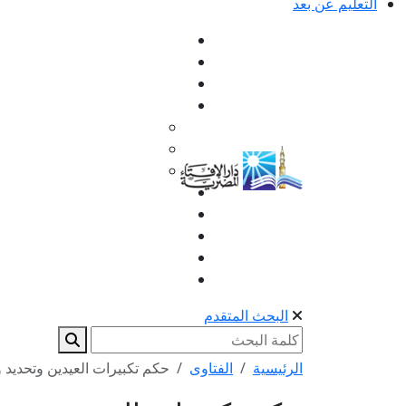
التعليم عن بعد
البحث المتقدم
الرئيسية
الفتاوى
حكم تكبيرات العيدين وتحديد 