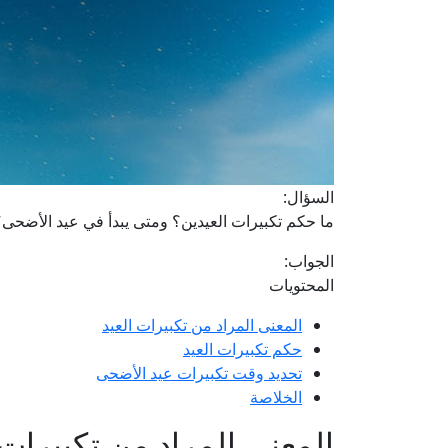
السؤال:
ما حكم تكبيرات العيدين؟ ومتى يبدأ في عيد الأضحى
الجواب:
المحتويات
المعنى المراد من تكبيرات العيد
حكم تكبيرات العيد
تحديد وقت تكبيرات عيد الأضحى
الخلاصة
المعنى المراد من تكبيرات 