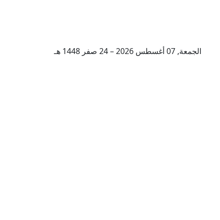
الجمعة, 07 أغسطس 2026 – 24 صفر 1448 هـ