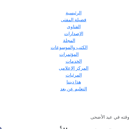
الرئيسية
فضيلة المفتى
الفتاوى
الإصدارات
المجلة
الكتب والموسوعات
المؤتمرات
الخدمات
المركز الإعلامى
المرئيات
هذا ديننا
التعليم عن بعد
وقته في عيد الأضحى