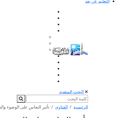
التعليم عن بعد
البحث المتقدم
الرئيسية
الفتاوى
تأثير النعاس على الوضوء والص