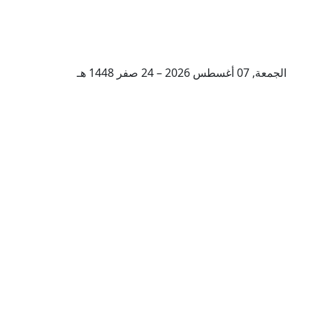
الجمعة, 07 أغسطس 2026 – 24 صفر 1448 هـ