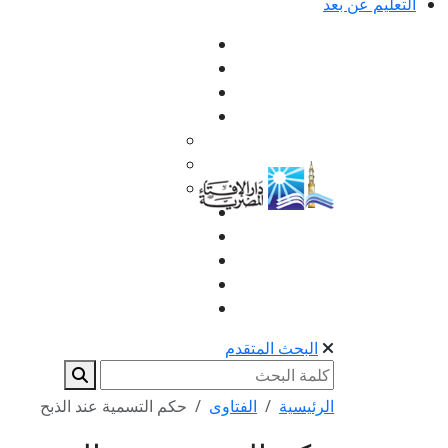
التعليم عن بعد
البحث المتقدم
الرئيسية
الفتاوى
حكم التسمية عند الذبح