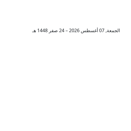
الجمعة, 07 أغسطس 2026 – 24 صفر 1448 هـ