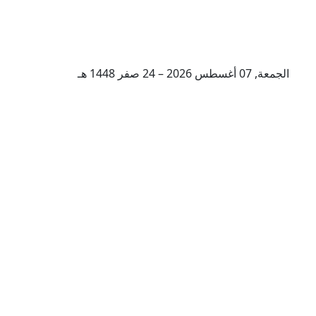
الجمعة, 07 أغسطس 2026 – 24 صفر 1448 هـ