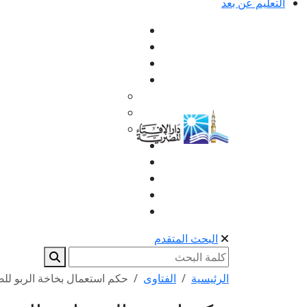
التعليم عن بعد
البحث المتقدم
الرئيسية
الفتاوى
حكم استعمال بخاخة الربو لل