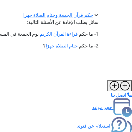
حكم قرآن الجمعة وختام الصلاة جهرا
سائل يطلب الإفادة عن الأسئلة التالية:
1- ما حكم
قراءة القرآن الكريم
يوم الجمعة في المس
2- ما حكم
ختام الصلاة جهرًا
؟
اتصل بنا
حجز موعد
استعلام عن فتوى