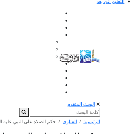
التعليم عن بعد
البحث المتقدم
الرئيسية
الفتاوى
حكم الصلاة على النبي عليه ال