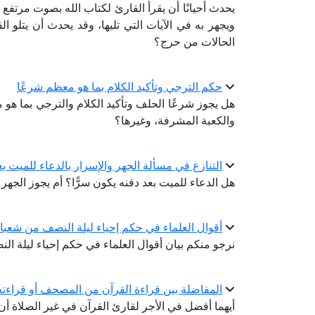
يحدث أحيانًا أن يقرأ القارئ لكتاب الله بصوت مرتفع
ويجهر به في الآيات التي تليها، وقد يحدث أن يتلو ا
الحالات من حرج؟
حكم الترجي وتأكيد الكلام بما هو معظم شرعًا
هل يجوز شرعًا الحلف وتأكيد الكلام والترجي بما هو
والكعبة المشرفة، وغيرها؟
التنازع في مسألة الجهر والإسرار بالدعاء للميت بع
هل الدعاء للميت بعد دفنه يكون سرًّا؟ أم يجوز الجهر
أقوال العلماء في حكم إحياء ليلة النصف من شعبا
نرجو منكم بيان أقوال العلماء في حكم إحياء ليلة ا
المفاضلة بين قراءة القرآن من المصحف أو قراءت
أيهما أفضل في الأجر لقارئ القرآن في غير الصلاة​​​​