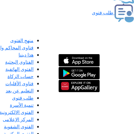
طلب فتوى
منهج الفتوى
فتاوى المحاكم و
هذا ديننا
الفتاوى البحثية
الفتوى الهاتفية
حساب الزكاة
فتاوى الأقليات
التعليم عن بعد
طلب فتوى
تنمية الأسرة
الفتوى الإلكترونية
المركز الإعلامى
الفتوى الشفوية
الفتوى المكتوبة