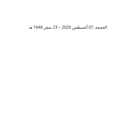
الجمعة, 07 أغسطس 2026 – 23 صفر 1448 هـ