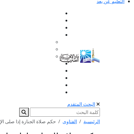
التعليم عن بعد
البحث المتقدم
الرئيسية
الفتاوى
حكم صلاة الجنازة إذا صلى الإ