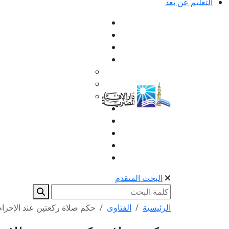
التعليم عن بعد
البحث المتقدم
الرئيسية
الفتاوى
حكم صلاة ركعتين عند الإحرام