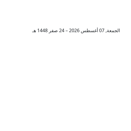
الجمعة, 07 أغسطس 2026 – 24 صفر 1448 هـ