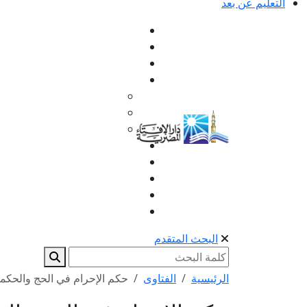
التعليم عن بعد
البحث المتقدم
الرئيسية
الفتاوى
حكم الإحرام في الحج والحكم