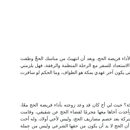
أداء فريضة الحج، وبعد أن انتهيتُ من مناسك الحجِّ وطفت
الاستعداد للسفر مع الرحلة المنظمة والرفقة، فهل يلزمني
تى يكون آخر عهدي بمكة هو الطواف، وما الحكم لو سافرت
؟ حيث لي أخ كان قد وعد زوجته بأداء فريضة الحج معًا،
أخذت أخاها معها مَحرمًا لقضاء الحج عن شقيقي، وقامت
تركة بعد خصم مصاريف الحج، وليس لأخي أولاد، وله أخت
 أن الحج لا بد أن يكون من حقها الشرعي وليس من جملة