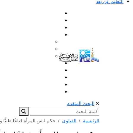
التعليم عن بعد
البحث المتقدم
الرئيسية
الفتاوى
حكم لبس المرأة قناعًا طبيًّا