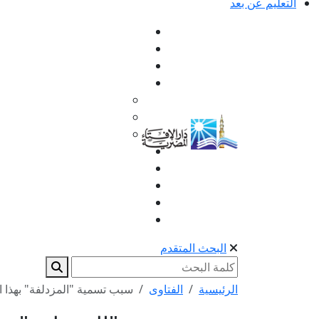
التعليم عن بعد
البحث المتقدم
الرئيسية
الفتاوى
سبب تسمية "المزدلفة" بهذا ا