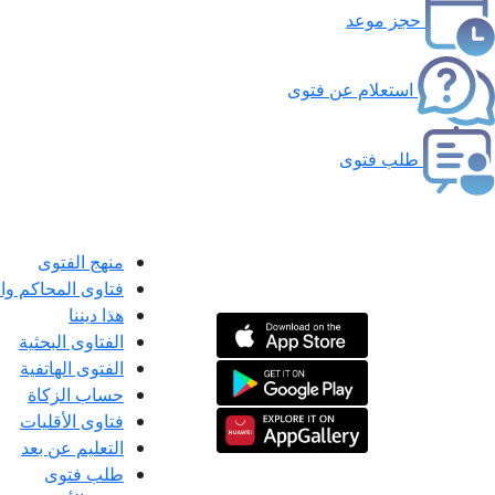
حجز موعد
استعلام عن فتوى
طلب فتوى
منهج الفتوى
فتاوى المحاكم و
هذا ديننا
الفتاوى البحثية
الفتوى الهاتفية
حساب الزكاة
فتاوى الأقليات
التعليم عن بعد
طلب فتوى