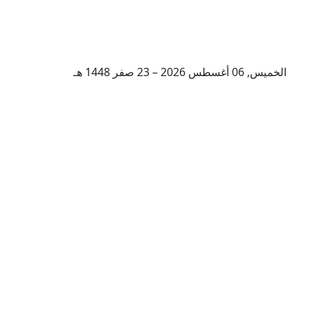
الخميس, 06 أغسطس 2026 – 23 صفر 1448 هـ