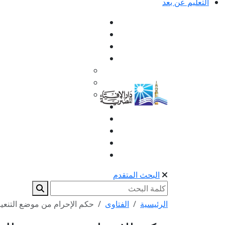
التعليم عن بعد
البحث المتقدم
الرئيسية
الفتاوى
حكم الإحرام من موضع التنعيم 