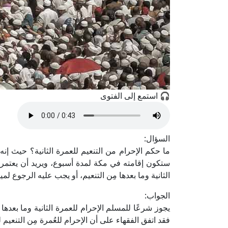
🎧 استمع إلى الفتوى
السؤال:
ما حكم الإحرام من التنعيم للعمرة الثانية؟ حيث إن
ستكون إقامته في مكة لمدة أسبوع، ويريد أن يعتمر أك
الثانية وما بعدها مِن التنعيم، أو يجب عليه الرجوع لم
الجواب:
يجوز شرعًا للمسلم الإحرام للعمرة الثانية وما بعدها 
فقد اتفق الفقهاء على أن الإحرام للعُمرة مِن التنعيم ل