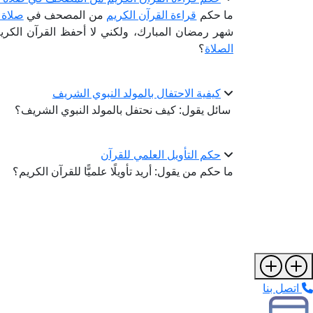
ما حكم
قراءة القرآن الكريم
من المصحف في
صلاة ا
شهر رمضان المبارك، ولكني لا أحفظ القرآن الكريم
الصلاة
؟
كيفية الاحتفال بالمولد النبوي الشريف
سائل يقول: كيف نحتفل بالمولد النبوي الشريف؟
حكم التأويل العلمي للقرآن
ما حكم من يقول: أريد تأويلًا علميًّا للقرآن الكريم؟
اتصل بنا