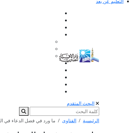
التعليم عن بعد
البحث المتقدم
الرئيسية
الفتاوى
ما ورد في فضل الدعاء في الس