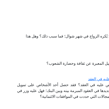
يُكره الزواج في شهر شوال؛ فما سبب ذلك؟ وهل هذا
اثيل المعبرة عن ثقافة وحضارة الشعوب؟
يه في العقد
ص عليه في العقد؟ فقد حصل أحد الأشخاص على تمويل
ديدها في العقود المبرمة بينه وبين البنك؛ فهل عليه وزر في
جالات التي حددت في الموافقات الائتمانية؟