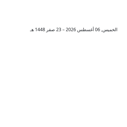
الخميس, 06 أغسطس 2026 – 23 صفر 1448 هـ