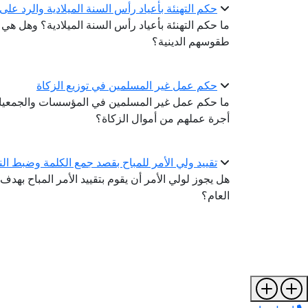
حكم التهنئة بأعياد رأس السنة الميلادية والرد ع
ما حكم التهنئة بأعياد رأس السنة الميلادية؟ وهل هي
طقوسهم الدينية؟
حكم عمل غير المسلمين في توزيع الزكاة
ما حكم عمل غير المسلمين في المؤسسات والجمعيات 
أجرة عملهم من أموال الزكاة؟
تقييد ولي الأمر للمباح بقصد جمع الكلمة وضبط الن
هل يجوز لولي الأمر أن يقوم بتقييد الأمر المباح ب
العام؟