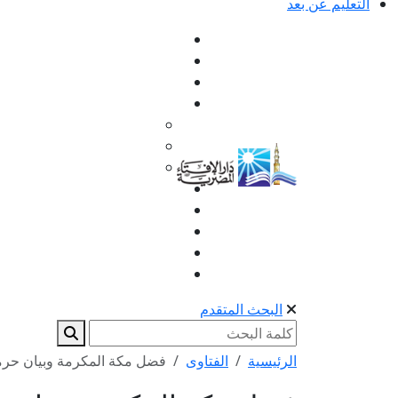
التعليم عن بعد
البحث المتقدم
الرئيسية
الفتاوى
فضل مكة المكرمة وبيان حرمتها