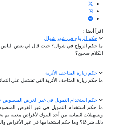
اقرأ أيضا :
حكم الزواج في شهر شوال
ما حكم الزواج في شوال؟ حيث قال لي بعض الناس: 
الكلام صحيح؟
حكم زيارة المتاحف الأثرية
ما حكم زيارة المتاحف الأثرية التي تشتمل على التم
حكم استخدام التمويل في غير الغرض المنصوص عل
ما حكم استخدام التمويل في غير الغرض المنصو
وتسهيلات ائتمانية من أحد البنوك لأغراض معينة تم تح
ذلك شرعًا؟ وما حكم استخدامها في غير الأغراض والم