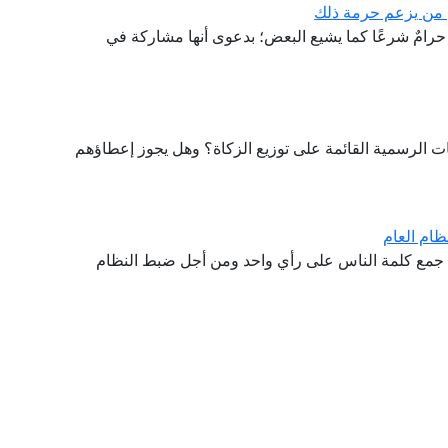
لى من يزعم حرمة ذلك
 حرامٌ شرعًا كما يشيع البعض؛ بدعوى أنها مشاركة في
الرسمية القائمة على توزيع الزكاة؟ وهل يجوز إعطاؤهم
ظام العام
هدف جمع كلمة الناس على رأي واحد ومن أجل ضبط النظام