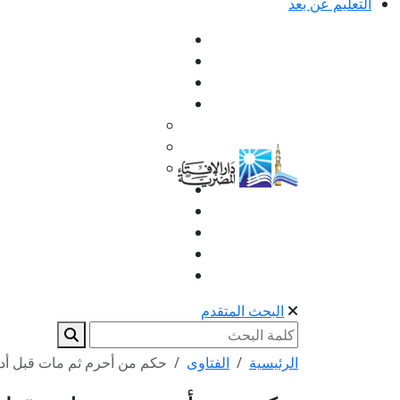
التعليم عن بعد
البحث المتقدم
الرئيسية
الفتاوى
حكم من أحرم ثم مات قبل أدا