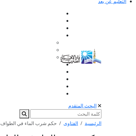
التعليم عن بعد
البحث المتقدم
الرئيسية
الفتاوى
حكم شرب الماء في الطواف أثن