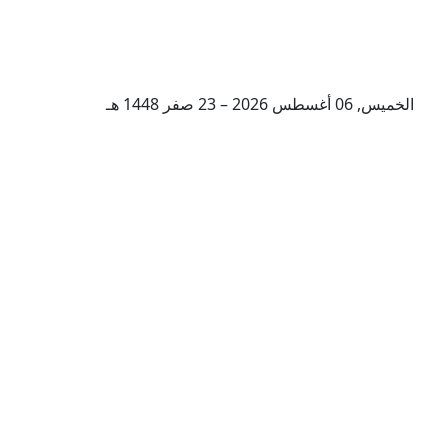
الخميس, 06 أغسطس 2026 – 23 صفر 1448 هـ