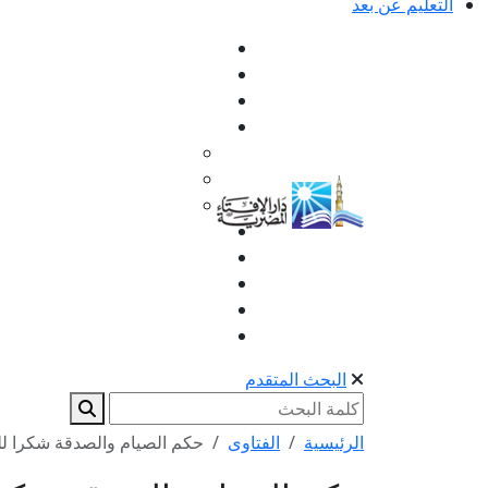
التعليم عن بعد
البحث المتقدم
الرئيسية
الفتاوى
حكم الصيام والصدقة شكرا لل