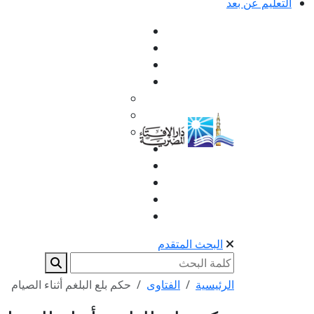
التعليم عن بعد
البحث المتقدم
الرئيسية
الفتاوى
حكم بلع البلغم أثناء الصيام