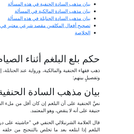
بيان مذهب السادة الحنفية في هذه المسألة
بيان مذهب السادة المالكية في المسألة
بيان مذهب السادة الحنابلة في هذه المسألة
تصحيح أفعال المكلفين مقصد شرعي معتبر في ا
الخلاصة
حكم بلع البلغم أثناء الصيام
ذهب فقهاء الحنفية والمالكية، ورواية عند الحنابلة، إلى 
وتفصيلٍ بينهم:
بيان مذهب السادة الحنفية
نصَّ الحنفية على أن البلغم إن كان أقل من ملء الفم 
حنيفة على أنه لا ينقض، وهو المعتمد.
البلغم إذا ابتلعه بعد ما تخلص بالتنحنح من حلقه