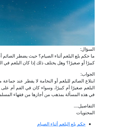
السؤال:
ما حكم بلع البلغم أثناء الصيام؟ حيث يضطر الصائم أ
كبيرًا أو صغيرًا؟ وهل يختلف ذلك إذا كان البلغم في
الجواب:
ابتلاع الصائم للبلغم أو النخامة لا يفطر عند جماعة من
البلغم صغيرًا أم كبيرًا، وسواء كان في الفم أم عل
في هذه المسألة بمذهب من أجازها من فقهاء المسلم
التفاصيل....
المحتويات
حكم بلع البلغم أثناء الصيام