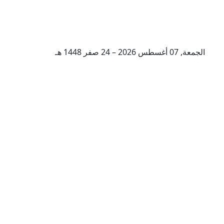
الجمعة, 07 أغسطس 2026 – 24 صفر 1448 هـ