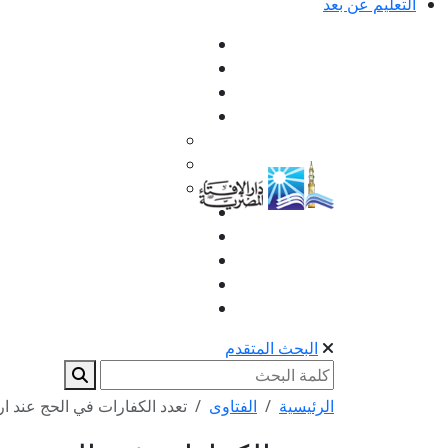
التعليم عن بعد
البحث المتقدم
الرئيسية
الفتاوى
تعدد الكفارات في الحج عند ا